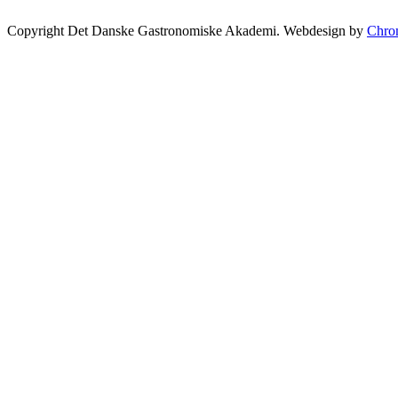
Copyright Det Danske Gastronomiske Akademi. Webdesign by
Chro