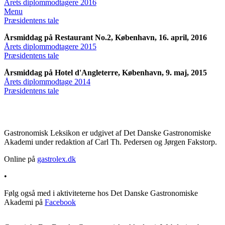
Årets diplommodtagere 2016
Menu
Præsidentens tale
Årsmiddag på Restaurant No.2, København, 16. april, 2016
Årets diplommodtagere 2015
Præsidentens tale
Årsmiddag på Hotel d'Angleterre, København, 9. maj, 2015
Årets diplommodtage 2014
Præsidentens tale
Gastronomisk Leksikon er udgivet af Det Danske Gastronomiske
Akademi under redaktion af Carl Th. Pedersen og Jørgen Fakstorp.
Online på
gastrolex.dk
•
Følg også med i aktiviteterne hos Det Danske Gastronomiske
Akademi på
Facebook