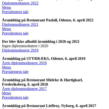
Diplommodtagere 2022
M
enu
Præsidentens tale
Årsmiddag på Restaurant Pasfall, Odense, 6. april 2022
Diplommodtagere 2021
Menu
Præsidentens tale
Der blev ikke afholdt årsmiddag i 2020 og 2021
Ingen diplommodtatere i 2020
Diplommodtagere 2019
Årsmiddag på STYRBÆKS, Odense, 6. april 2019
Årets diplommodtagere 2018
Menu
Præsidentens tale
Årsmiddag på Restaurant Mielcke & Hurtigkarl,
Frederiksberg, 6. april 2018
Årets diplommodtagere 2017
Menu
Præsidentens tale
Årsmiddag på Restaurant Lieffroy, Nyborg, 8. april 2017