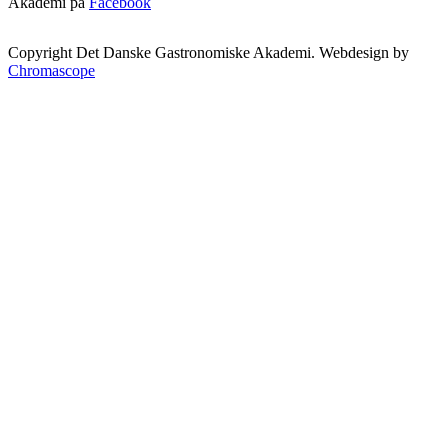
Akademi på
Facebook
Copyright Det Danske Gastronomiske Akademi. Webdesign by
Chromascope