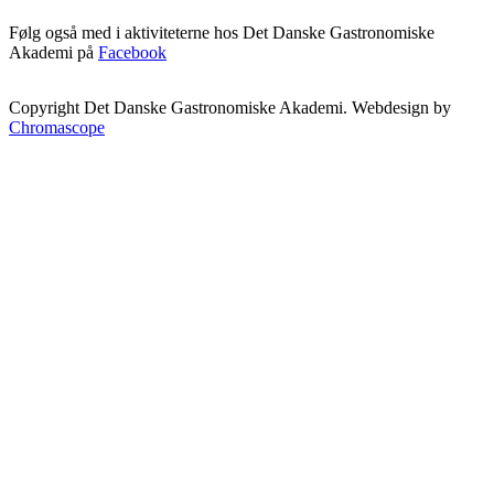
Følg også med i aktiviteterne hos Det Danske Gastronomiske
Akademi på
Facebook
Copyright Det Danske Gastronomiske Akademi. Webdesign by
Chromascope