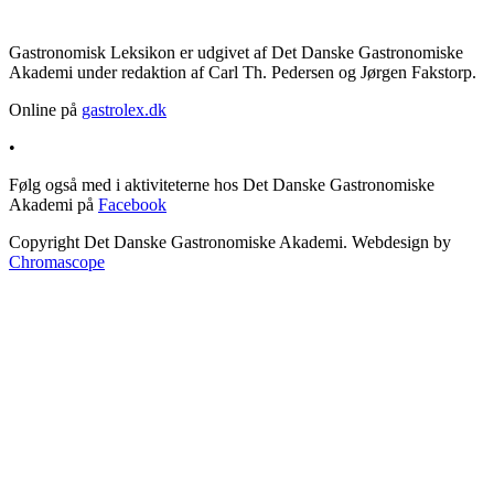
Gastronomisk Leksikon er udgivet af Det Danske Gastronomiske
Akademi under redaktion af Carl Th. Pedersen og Jørgen Fakstorp.
Online på
gastrolex.dk
•
Følg også med i aktiviteterne hos Det Danske Gastronomiske
Akademi på
Facebook
Copyright Det Danske Gastronomiske Akademi. Webdesign by
Chromascope