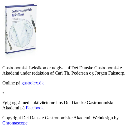
Gastronomisk Leksikon er udgivet af Det Danske Gastronomiske
Akademi under redaktion af Carl Th. Pedersen og Jørgen Fakstorp.
Online på
gastrolex.dk
•
Følg også med i aktiviteterne hos Det Danske Gastronomiske
Akademi på
Facebook
Copyright Det Danske Gastronomiske Akademi. Webdesign by
Chromascope