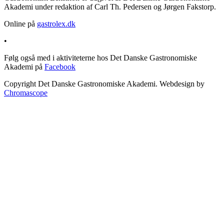
Akademi under redaktion af Carl Th. Pedersen og Jørgen Fakstorp.
Online på
gastrolex.dk
•
Følg også med i aktiviteterne hos Det Danske Gastronomiske
Akademi på
Facebook
Copyright Det Danske Gastronomiske Akademi. Webdesign by
Chromascope