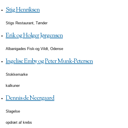
Stig Henriksen
Stigs Restaurant, Tønder
Erik og Holger Jørgensen
Albanigades Fisk-og Vildt, Odense
Ingelise Emby og Peter Munk-Petersen
Stokkemarke
kalkuner
Dennis de Neergaard
Slagelse
opdræt af krebs