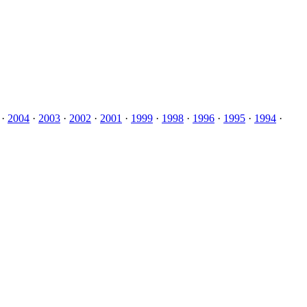
·
2004
·
2003
·
2002
·
2001
·
1999
·
1998
·
1996
·
1995
·
1994
·